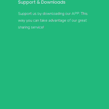
Support & Downloads
Support us by downloading our APP. This
way you can take advantage of our great
sharing service!