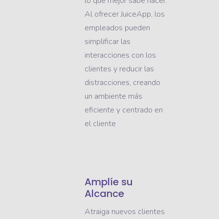
lo que mejor sabe hacer.
Al ofrecer JuiceApp, los
empleados pueden
simplificar las
interacciones con los
clientes y reducir las
distracciones, creando
un ambiente más
eficiente y centrado en
el cliente
Amplíe su
Alcance
Atraiga nuevos clientes