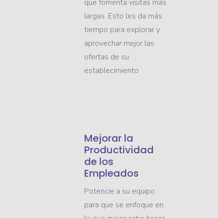
que fomenta visitas más
largas. Esto les da más
tiempo para explorar y
aprovechar mejor las
ofertas de su
establecimiento
Mejorar la
Productividad
de los
Empleados
Potencie a su equipo
para que se enfoque en