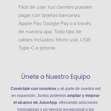
Fácil de usar: tus clientes pueden
pagar con tarjetas bancarias,
Apple Pay, Google Pay o a través
de nuestra app. Todo tipo de
cables incluidos: Micro-usb, USB
Type-C e Iphone.
Únete a Nuestro Equipo
Conéctate con nosotros
y sé parte de nuestra red
en expansión. Juntos podemos
ampliar y mejorar
el alcance de JuiceApp
, ofreciendo soluciones
innovadoras y un servicio excepcional a los