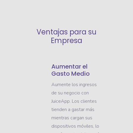
Ventajas para su
Empresa
Aumentar el
Gasto Medio
Aumente los ingresos
de su negocio con
JuiceApp. Los clientes
tienden a gastar más
mientras cargan sus
dispositivos móviles, lo