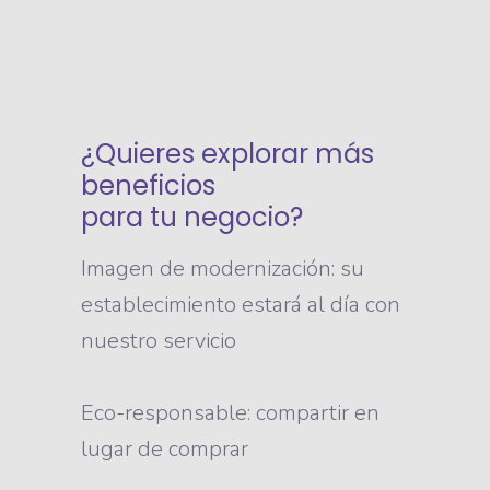
¿Quieres explorar más
beneficios
para tu negocio?
Imagen de modernización: su
establecimiento estará al día con
nuestro servicio
Eco-responsable: compartir en
lugar de comprar