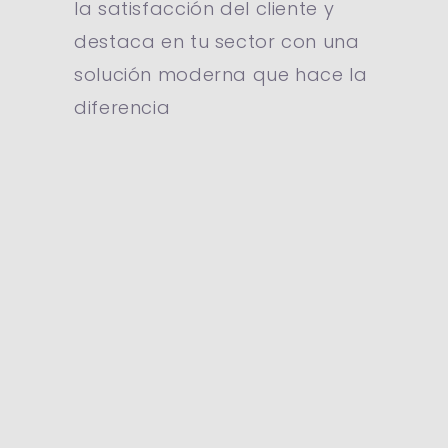
la satisfacción del cliente y
destaca en tu sector con una
solución moderna que hace la
diferencia