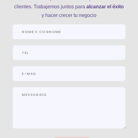
clientes. Trabajemos juntos para
alcanzar el éxito
y hacer crecer tu negocio