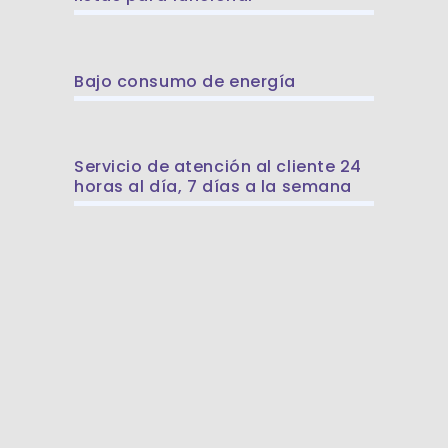
Bajo consumo de energía
Servicio de atención al cliente 24
horas al día, 7 días a la semana