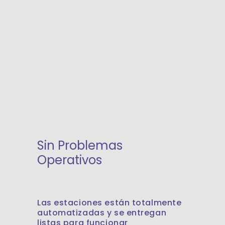
Sin Problemas
Operativos
Las estaciones están totalmente
automatizadas y se entregan
listas para funcionar