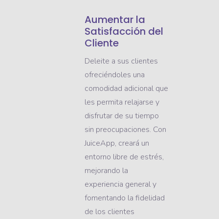
Aumentar la
Satisfacción del
Cliente
Deleite a sus clientes
ofreciéndoles una
comodidad adicional que
les permita relajarse y
disfrutar de su tiempo
sin preocupaciones. Con
JuiceApp, creará un
entorno libre de estrés,
mejorando la
experiencia general y
fomentando la fidelidad
de los clientes