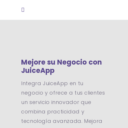
Mejore
su
Negocio
con
JuiceApp
Integra JuiceApp en tu
negocio y ofrece a tus clientes
un servicio innovador que
combina practicidad y
tecnología avanzada. Mejora