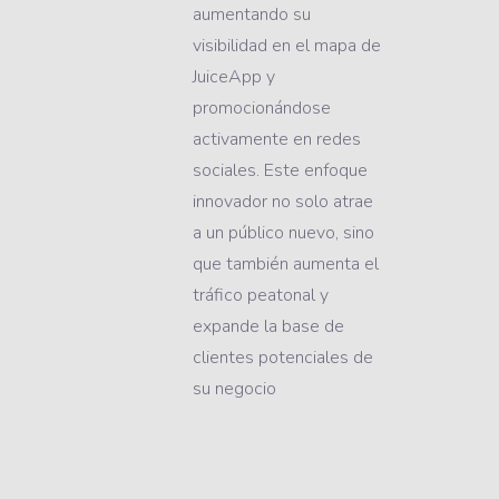
aumentando su
visibilidad en el mapa de
JuiceApp y
promocionándose
activamente en redes
sociales. Este enfoque
innovador no solo atrae
a un público nuevo, sino
que también aumenta el
tráfico peatonal y
expande la base de
clientes potenciales de
su negocio