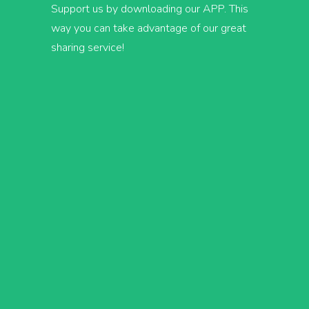
Support us by downloading our APP. This
way you can take advantage of our great
sharing service!