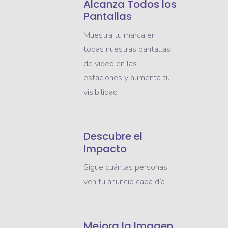
Alcanza Todos los
Pantallas
Muestra tu marca en
todas nuestras pantallas
de video en las
estaciones y aumenta tu
visibilidad
Descubre el
Impacto
Sigue cuántas personas
ven tu anuncio cada día
Mejora la Imagen