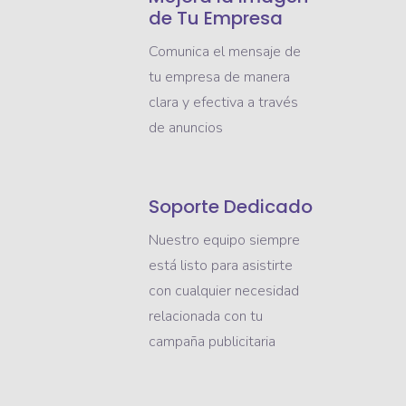
de Tu Empresa
Comunica el mensaje de
tu empresa de manera
clara y efectiva a través
de anuncios
Soporte Dedicado
Nuestro equipo siempre
está listo para asistirte
con cualquier necesidad
relacionada con tu
campaña publicitaria