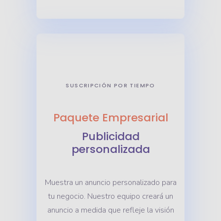
SUSCRIPCIÓN POR TIEMPO
Paquete Empresarial
Publicidad
personalizada
Muestra un anuncio personalizado para
tu negocio. Nuestro equipo creará un
anuncio a medida que refleje la visión