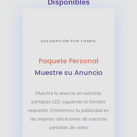
Disponibles
SUSCRIPCIÓN POR TIEMPO
Paquete Personal
Muestre su Anuncio
Muestra tu anuncio en nuestras
pantallas LED, siguiendo el formato
requerido. Emitiremos tu publicidad en
las mejores ubicaciones de nuestras
pantallas de video