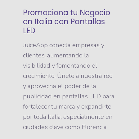
Promociona tu Negocio
en Italia con Pantallas
LED
JuiceApp conecta empresas y
clientes, aumentando la
visibilidad y fomentando el
crecimiento. Únete a nuestra red
y aprovecha el poder de la
publicidad en pantallas LED para
fortalecer tu marca y expandirte
por toda Italia, especialmente en
ciudades clave como Florencia