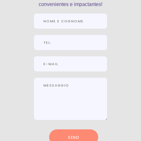
convenientes e impactantes!