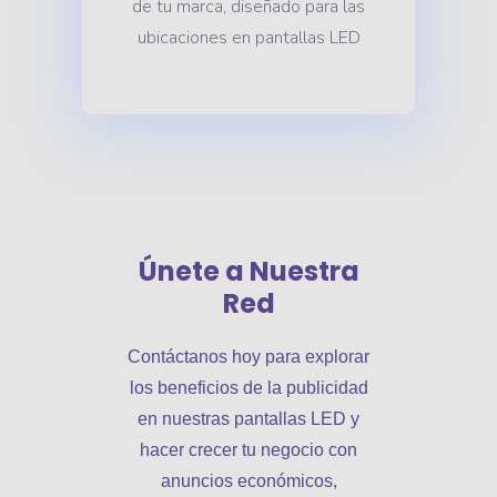
de tu marca, diseñado para las
ubicaciones en pantallas LED
Únete a Nuestra
Red
Contáctanos hoy para explorar
los beneficios de la publicidad
en nuestras pantallas LED y
hacer crecer tu negocio con
anuncios económicos,