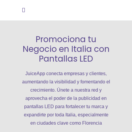
Promociona tu
Negocio en Italia con
Pantallas LED
JuiceApp conecta empresas y clientes,
aumentando la visibilidad y fomentando el
crecimiento. Únete a nuestra red y
aprovecha el poder de la publicidad en
pantallas LED para fortalecer tu marca y
expandirte por toda Italia, especialmente
en ciudades clave como Florencia